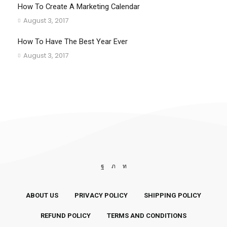
How To Create A Marketing Calendar
August 3, 2017
How To Have The Best Year Ever
August 3, 2017
ABOUT US
PRIVACY POLICY
SHIPPING POLICY
REFUND POLICY
TERMS AND CONDITIONS