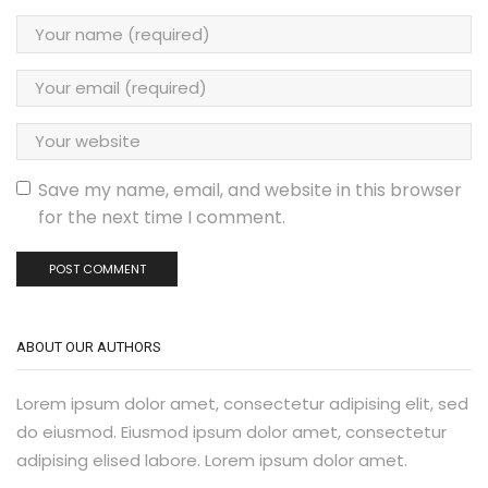
Save my name, email, and website in this browser
for the next time I comment.
ABOUT OUR AUTHORS
Lorem ipsum dolor amet, consectetur adipising elit, sed
do eiusmod. Eiusmod ipsum dolor amet, consectetur
adipising elised labore. Lorem ipsum dolor amet.