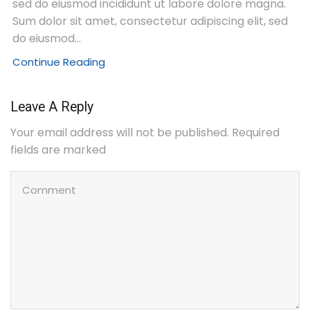
sed do eiusmod incididunt ut labore dolore magna.
Sum dolor sit amet, consectetur adipiscing elit, sed
do eiusmod...
Continue Reading
Leave A Reply
Your email address will not be published. Required
fields are marked