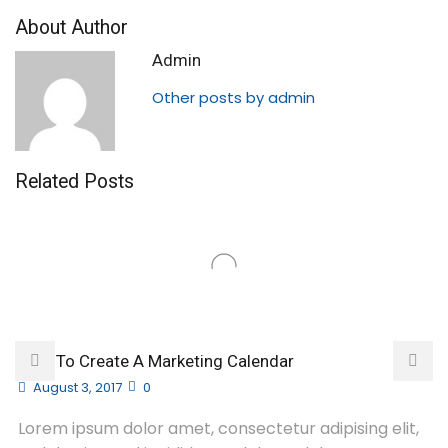
About Author
Admin
Other posts by admin
Related Posts
How To Create A Marketing Calendar
August 3, 2017
0
Lorem ipsum dolor amet, consectetur adipising elit,