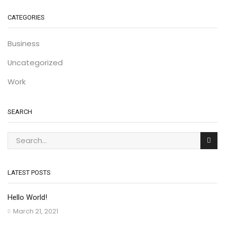
CATEGORIES
Business
Uncategorized
Work
SEARCH
LATEST POSTS
Hello World!
March 21, 2021